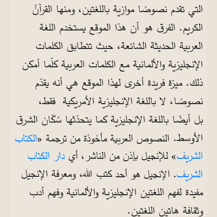
التي تقدم نصوصًا موازية باللغتين، ومنها القرآنُ
الكريم. الفرق هو أن هذا الموقع يستخدم اللغة
العربية الحديثة الشائعة، حيث تتطابق الكلمات
الإنجليزية والألمانية مع الكلمات العربية كلّما أمكن
ذلك. ميزة فريدة أخرى لهذا الموقع هي أنه يقدّم
نصوصًا، لا باللغة الإنجليزية الأمريكية فقط،
بل أيضًا باللغة الإنجليزية كما يتحدّثها سُكّان الشرق
الأوسط.
النصوص العربية مأخوذة من ترجمة «
الكتاب
الشريف
» للإنجيل بإذن من الناشر، أي
دار الكتاب
كتب الله، ومعرفة الإنجيل
الشريف
. الإنجيل هو أحد
مفيدة لفهم اللغتين الإنجليزية والألمانية وفهم أدب
وثقافة هاتين اللغتين.